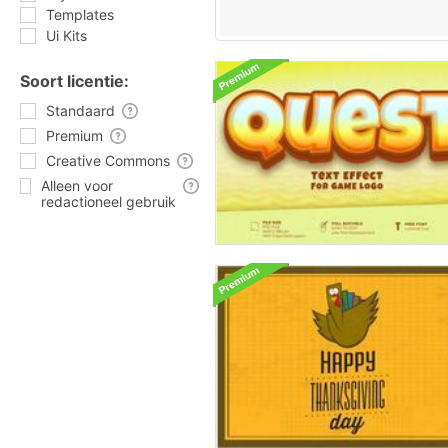
Templates
Ui Kits
Soort licentie:
Standaard
Premium
Creative Commons
Alleen voor
redactioneel gebruik