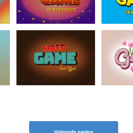
Volgende pagina