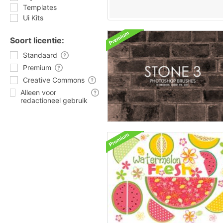
Templates
Ui Kits
Soort licentie:
Standaard
Premium
Creative Commons
Alleen voor
redactioneel gebruik