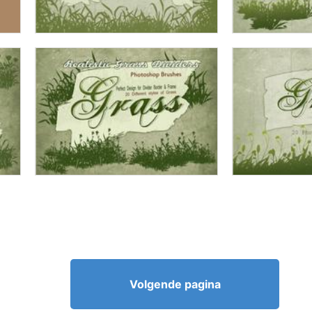
Volgende pagina