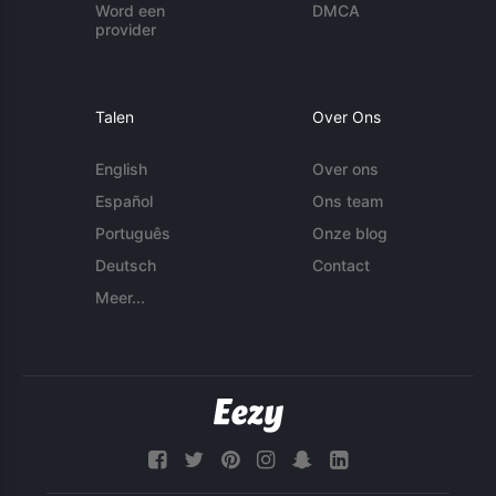
Word een
DMCA
provider
Talen
Over Ons
English
Over ons
Español
Ons team
Português
Onze blog
Deutsch
Contact
Meer...