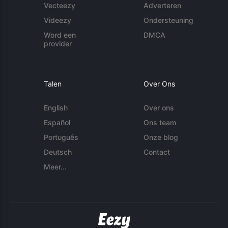
Vecteezy
Adverteren
Videezy
Ondersteuning
Word een
DMCA
provider
Talen
Over Ons
English
Over ons
Español
Ons team
Português
Onze blog
Deutsch
Contact
Meer...