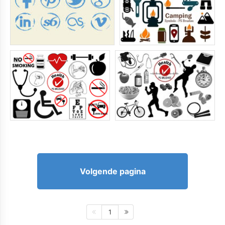
Volgende pagina
1