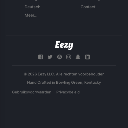
Deutsch
Contact
Meer...
© 2026 Eezy LLC. Alle rechten voorbehouden
Gebruiksvoorwaarden
Privacybeleid