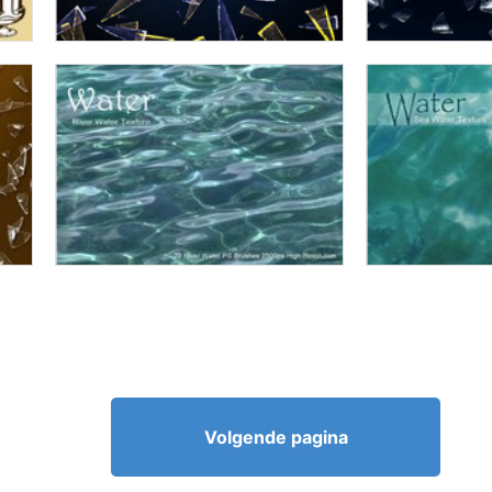
Volgende pagina