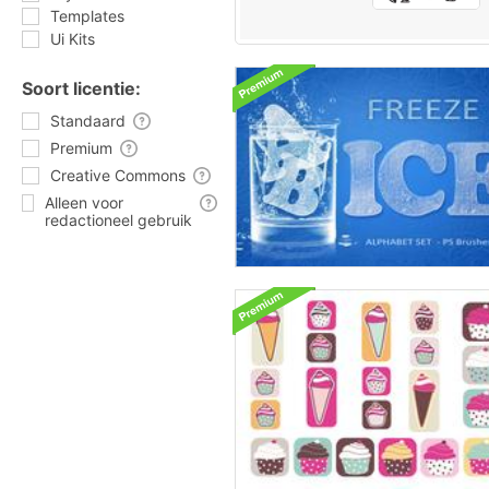
Templates
Ui Kits
Soort licentie:
Standaard
Premium
Creative Commons
Alleen voor
redactioneel gebruik