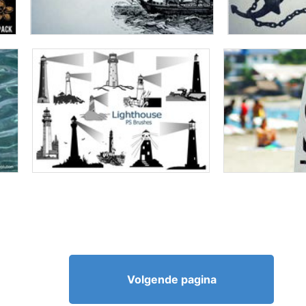
Volgende pagina