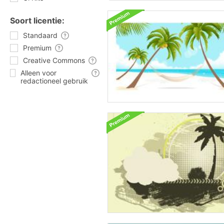
Soort licentie:
Standaard
Premium
Creative Commons
Alleen voor
redactioneel gebruik