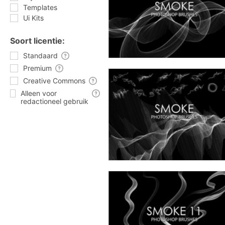
Templates
Ui Kits
Soort licentie:
Standaard
Premium
Creative Commons
Alleen voor
redactioneel gebruik