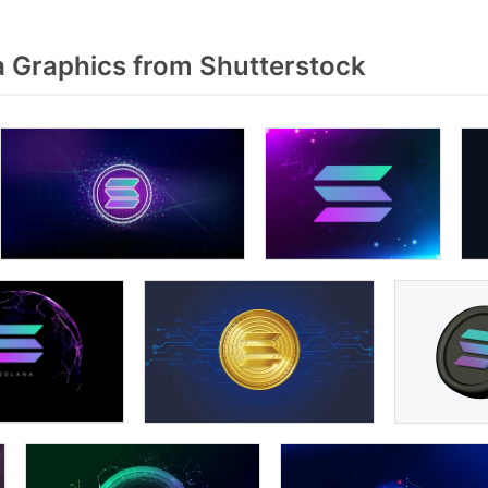
a Graphics from Shutterstock