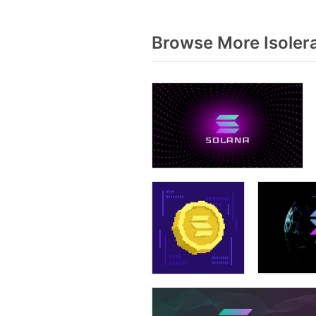
Browse More Isoler