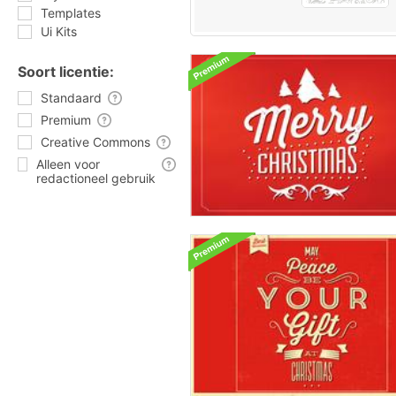
Templates
Ui Kits
Soort licentie:
Standaard
Premium
Creative Commons
Alleen voor
redactioneel gebruik