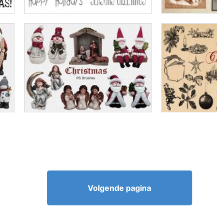
Volgende pagina