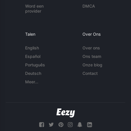
Word een
DMCA
provider
Talen
Over Ons
English
Over ons
Español
Ons team
Português
Onze blog
Deutsch
Contact
Meer...