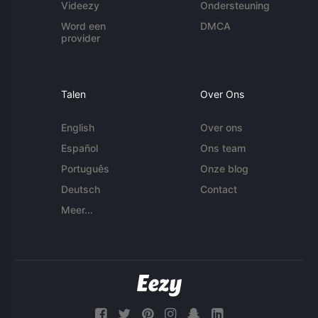
Videezy
Ondersteuning
Word een
DMCA
provider
Talen
Over Ons
English
Over ons
Español
Ons team
Português
Onze blog
Deutsch
Contact
Meer...