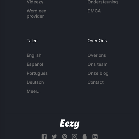
Videezy
Ondersteuning
Word een
DMCA
provider
Talen
Over Ons
English
Over ons
Español
Ons team
Português
Onze blog
Deutsch
Contact
Meer...