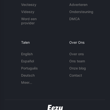
Vecteezy
Adverteren
Videezy
Ondersteuning
Word een
DMCA
provider
Talen
Over Ons
English
Over ons
Español
Ons team
Português
Onze blog
Deutsch
Contact
Meer...