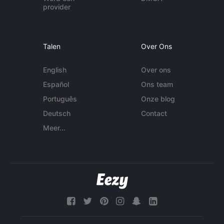
provider
Talen
Over Ons
English
Over ons
Español
Ons team
Português
Onze blog
Deutsch
Contact
Meer...