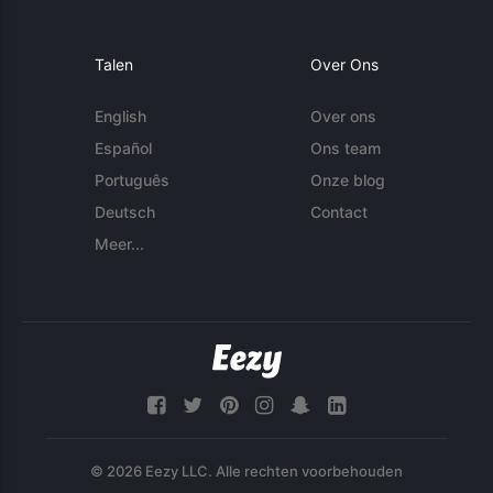
Talen
Over Ons
English
Over ons
Español
Ons team
Português
Onze blog
Deutsch
Contact
Meer...
© 2026 Eezy LLC. Alle rechten voorbehouden