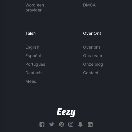
Word een
DMCA
provider
Talen
Over Ons
English
Over ons
Español
Ons team
Português
Onze blog
Deutsch
Contact
Meer...