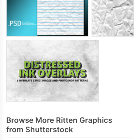
Browse More Ritten Graphics
from Shutterstock