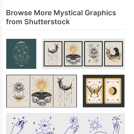
Browse More Mystical Graphics
from Shutterstock