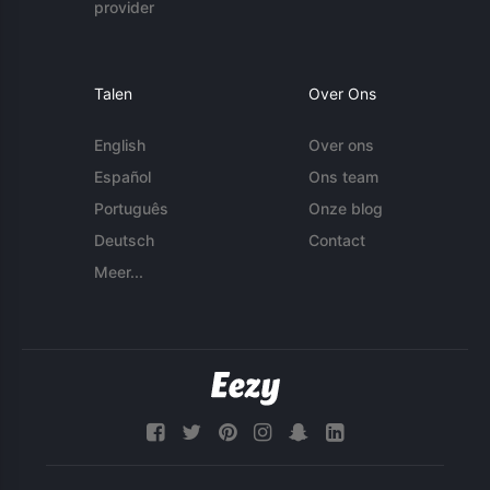
provider
Talen
Over Ons
English
Over ons
Español
Ons team
Português
Onze blog
Deutsch
Contact
Meer...