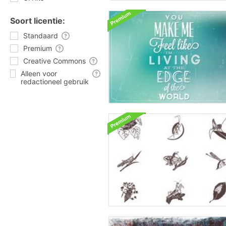
Soort licentie:
Standaard
Premium
Creative Commons
Alleen voor
redactioneel gebruik