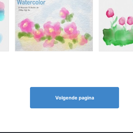
Volgende pagina