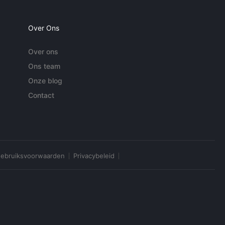
Over Ons
Over ons
Ons team
Onze blog
Contact
ebruiksvoorwaarden
Privacybeleid