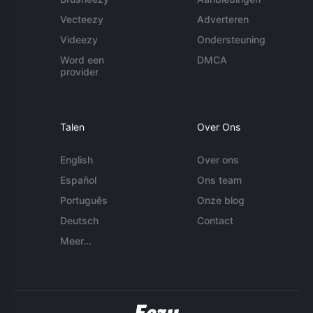
Vecteezy
Adverteren
Videezy
Ondersteuning
Word een
DMCA
provider
Talen
Over Ons
English
Over ons
Español
Ons team
Português
Onze blog
Deutsch
Contact
Meer...