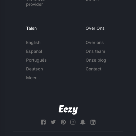
provider
Talen
Over Ons
English
Over ons
Español
Ons team
Português
Onze blog
Deutsch
Contact
Meer...