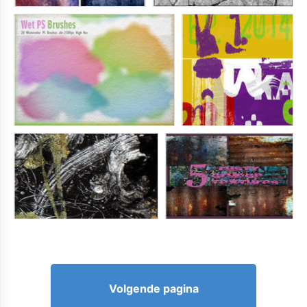
Volgende pagina