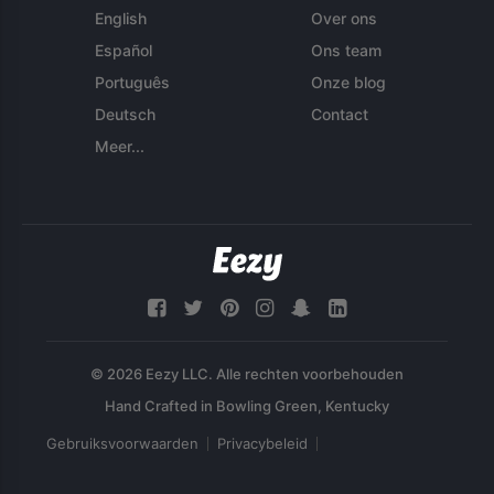
English
Over ons
Español
Ons team
Português
Onze blog
Deutsch
Contact
Meer...
© 2026 Eezy LLC. Alle rechten voorbehouden
Gebruiksvoorwaarden
Privacybeleid