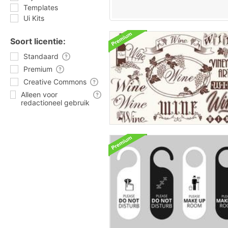
Templates
Ui Kits
Soort licentie:
Standaard
Premium
Creative Commons
Alleen voor
redactioneel gebruik