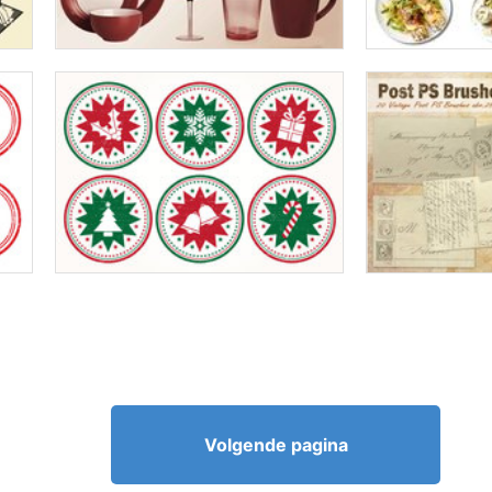
Volgende pagina