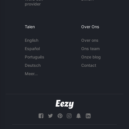
provider
Talen
Over Ons
English
Over ons
Español
Ons team
Português
Onze blog
Deutsch
Contact
Meer...