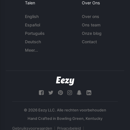
Talen
Over Ons
English
Over ons
Español
Ons team
Português
Onze blog
Deutsch
Contact
Meer...
© 2026 Eezy LLC. Alle rechten voorbehouden
Gebruiksvoorwaarden
Privacybeleid