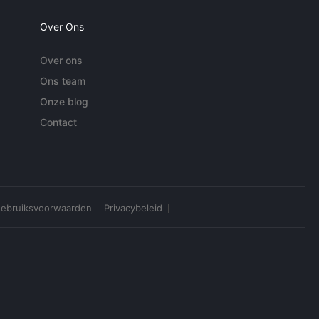
Over Ons
Over ons
Ons team
Onze blog
Contact
ebruiksvoorwaarden
Privacybeleid