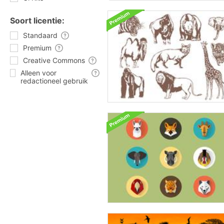
Soort licentie:
Standaard
Premium
Creative Commons
Alleen voor
redactioneel gebruik