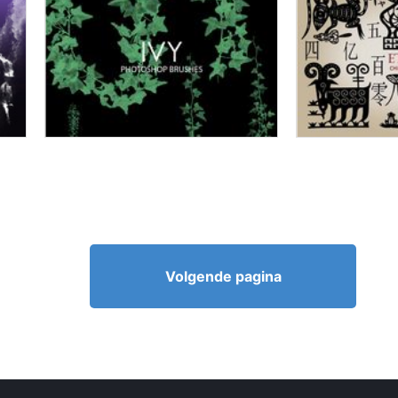
Volgende pagina