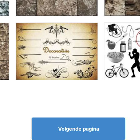
Volgende pagina