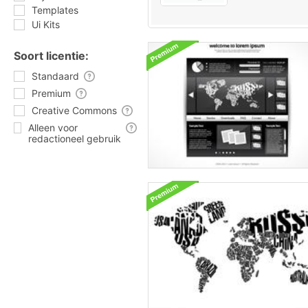
Templates
Ui Kits
Soort licentie:
Standaard
Premium
Creative Commons
Alleen voor
redactioneel gebruik