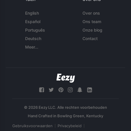
English
Over ons
Español
Ons team
Português
Onze blog
Deutsch
Contact
Meer...
© 2026 Eezy LLC. Alle rechten voorbehouden
Gebruiksvoorwaarden
Privacybeleid