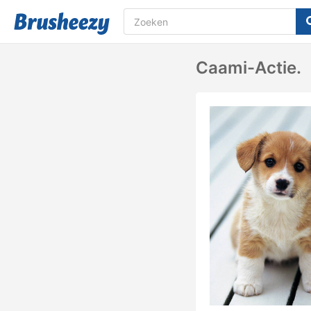
Caami-Actie.