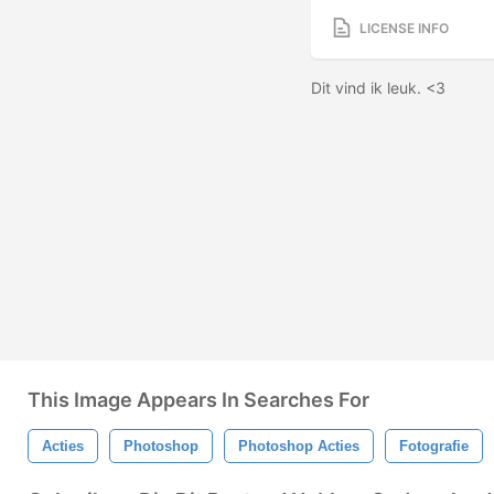
LICENSE INFO
Dit vind ik leuk. <3
This Image Appears In Searches For
Acties
Photoshop
Photoshop Acties
Fotografie