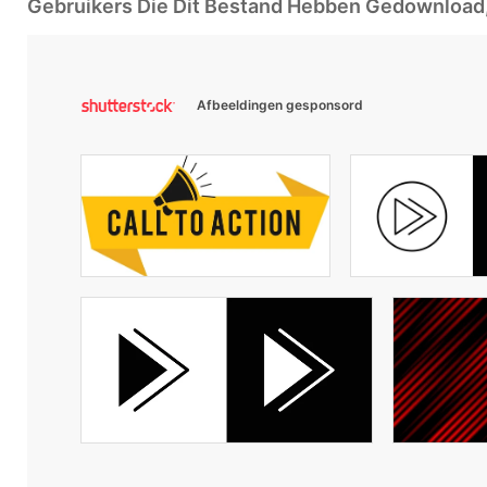
Gebruikers Die Dit Bestand Hebben Gedownloa
Afbeeldingen gesponsord