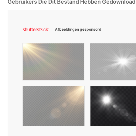
Gebruikers Die Dit Bestand Hebben Gedownloa
Afbeeldingen gesponsord