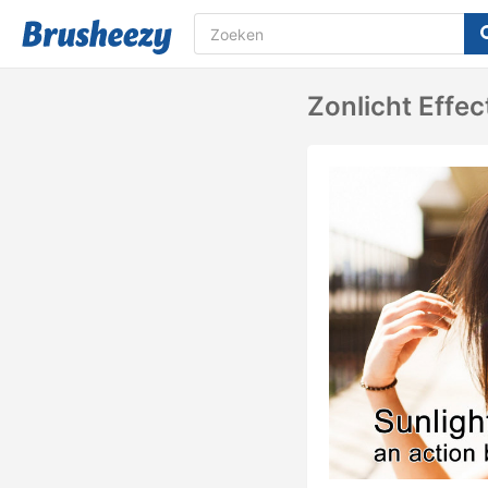
Zonlicht Effe