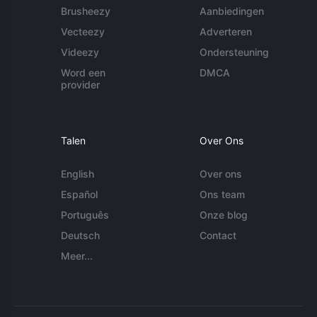
Brusheezy
Aanbiedingen
Vecteezy
Adverteren
Videezy
Ondersteuning
Word een
DMCA
provider
Talen
Over Ons
English
Over ons
Español
Ons team
Português
Onze blog
Deutsch
Contact
Meer...