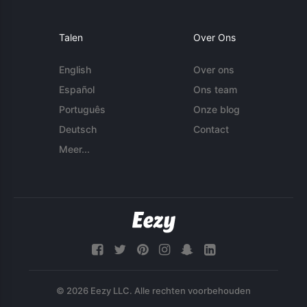
Talen
Over Ons
English
Over ons
Español
Ons team
Português
Onze blog
Deutsch
Contact
Meer...
© 2026 Eezy LLC. Alle rechten voorbehouden