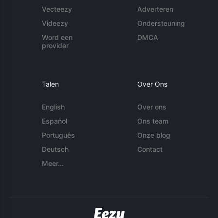
Vecteezy
Adverteren
Videezy
Ondersteuning
Word een
DMCA
provider
Talen
Over Ons
English
Over ons
Español
Ons team
Português
Onze blog
Deutsch
Contact
Meer...