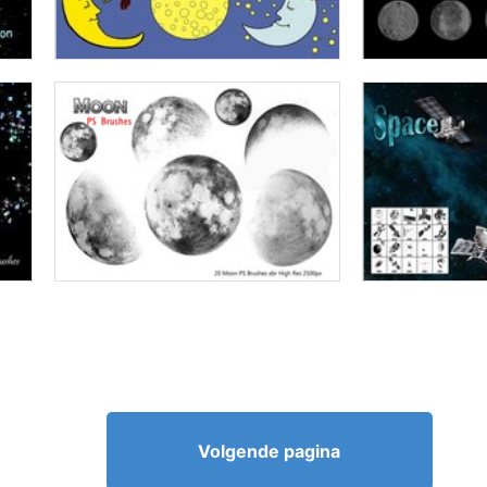
Volgende pagina