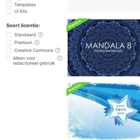
Templates
Ui Kits
Soort licentie:
Standaard
Premium
Creative Commons
Alleen voor
redactioneel gebruik