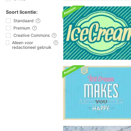
Soort licentie:
Standaard
Premium
Creative Commons
Alleen voor
redactioneel gebruik