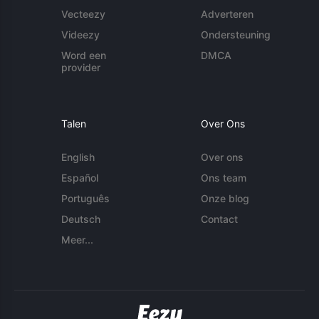
Vecteezy
Adverteren
Videezy
Ondersteuning
Word een
DMCA
provider
Talen
Over Ons
English
Over ons
Español
Ons team
Português
Onze blog
Deutsch
Contact
Meer...