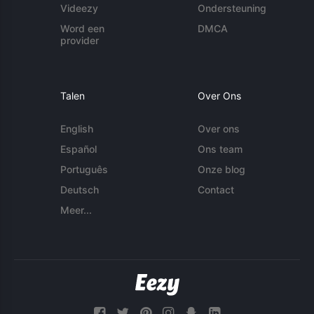
Videezy
Ondersteuning
Word een
DMCA
provider
Talen
Over Ons
English
Over ons
Español
Ons team
Português
Onze blog
Deutsch
Contact
Meer...