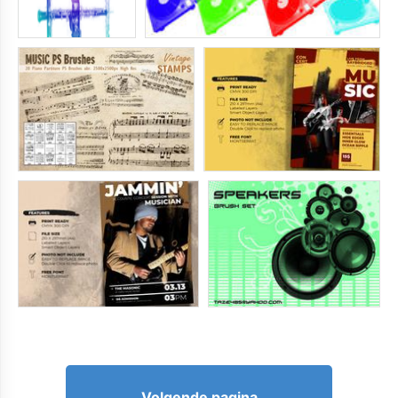
Volgende pagina