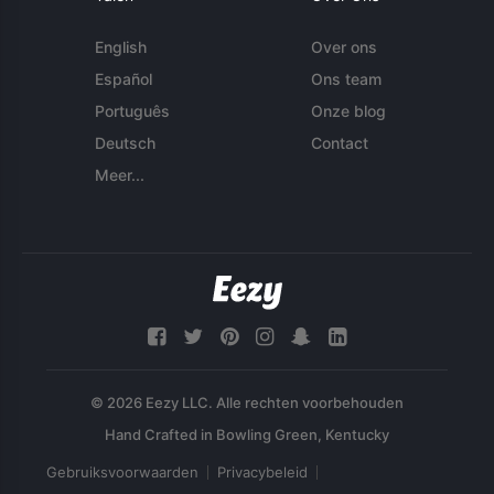
English
Over ons
Español
Ons team
Português
Onze blog
Deutsch
Contact
Meer...
© 2026 Eezy LLC. Alle rechten voorbehouden
Gebruiksvoorwaarden
Privacybeleid