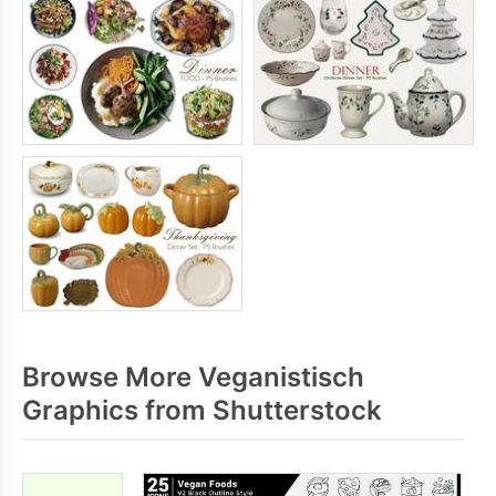
Browse More Veganistisch
Graphics from Shutterstock