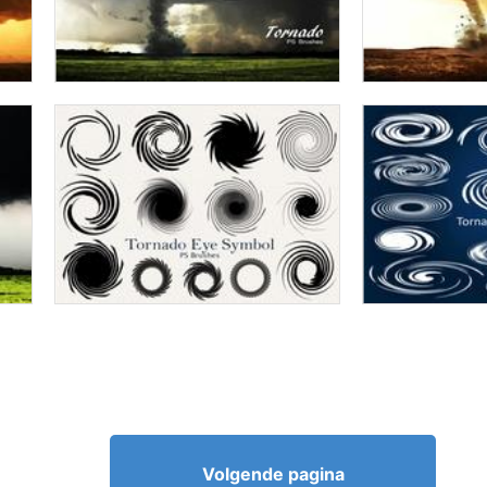
Volgende pagina