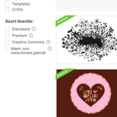
Templates
Ui Kits
Soort licentie:
Standaard
Premium
Creative Commons
Alleen voor
redactioneel gebruik