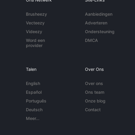
Brusheezy
Aanbiedingen
Vecteezy
Adverteren
Videezy
Ondersteuning
Word een
DMCA
provider
Talen
Over Ons
English
Over ons
Español
Ons team
Português
Onze blog
Deutsch
Contact
Meer...