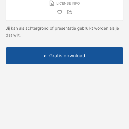
LICENSE INFO
Jij kan als achtergrond of presentatie gebruikt worden als je
dat wilt.
Gratis download