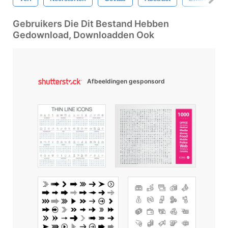
Gebruikers Die Dit Bestand Hebben
Gedownload, Downloadden Ook
Afbeeldingen gesponsord