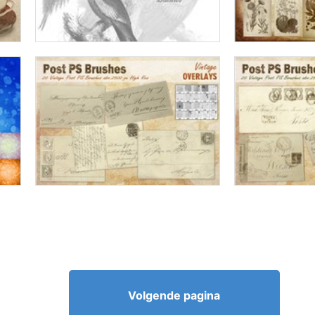
Volgende pagina