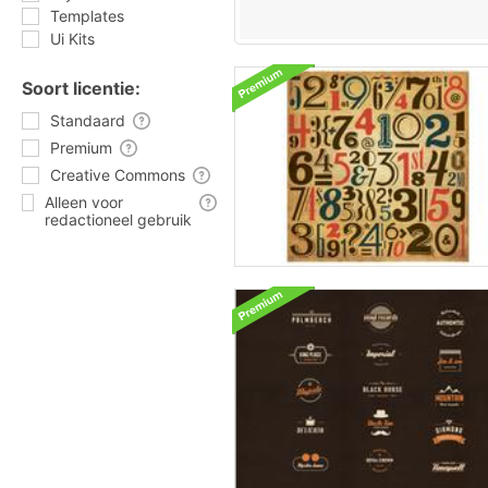
Templates
Ui Kits
Soort licentie:
Standaard
Premium
Creative Commons
Alleen voor
redactioneel gebruik