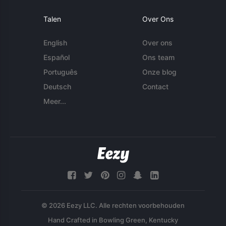
Talen
Over Ons
English
Over ons
Español
Ons team
Português
Onze blog
Deutsch
Contact
Meer...
© 2026 Eezy LLC. Alle rechten voorbehouden