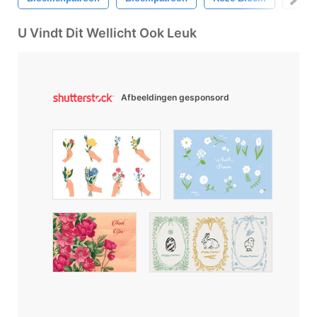
U Vindt Dit Wellicht Ook Leuk
Afbeeldingen gesponsord