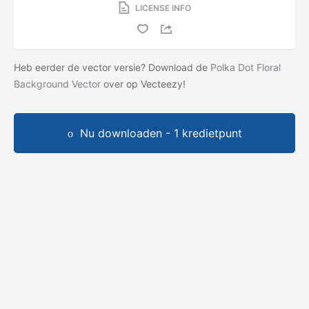
LICENSE INFO
Heb eerder de vector versie? Download de
Polka Dot Floral
Background Vector
over op Vecteezy!
Nu downloaden - 1 kredietpunt