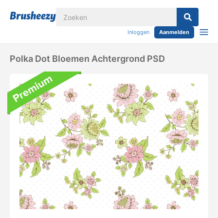
Inloggen
Aanmelden
Polka Dot Bloemen Achtergrond PSD