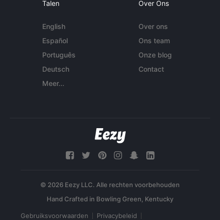
Talen
Over Ons
English
Over ons
Español
Ons team
Português
Onze blog
Deutsch
Contact
Meer...
© 2026 Eezy LLC. Alle rechten voorbehouden
Gebruiksvoorwaarden
Privacybeleid