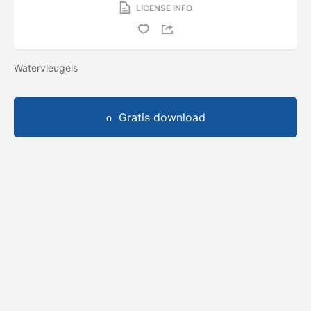
LICENSE INFO
Watervleugels
Gratis download