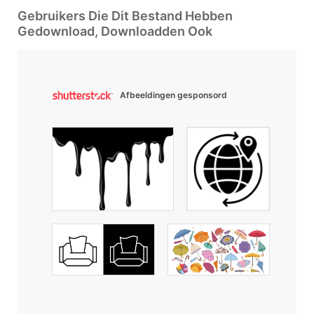
Gebruikers Die Dit Bestand Hebben
Gedownload, Downloadden Ook
Afbeeldingen gesponsord