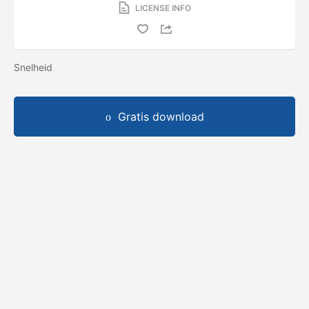
LICENSE INFO
Snelheid
Gratis download