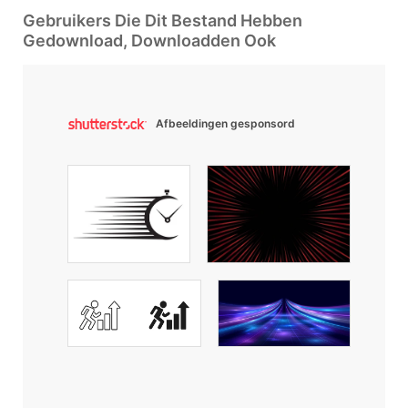
Gebruikers Die Dit Bestand Hebben
Gedownload, Downloadden Ook
Afbeeldingen gesponsord