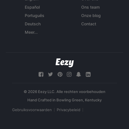
Español
Ons team
Português
Onze blog
Deutsch
Contact
Meer...
© 2026 Eezy LLC. Alle rechten voorbehouden
Gebruiksvoorwaarden
Privacybeleid