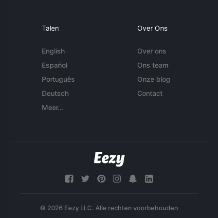
Talen
Over Ons
English
Over ons
Español
Ons team
Português
Onze blog
Deutsch
Contact
Meer...
© 2026 Eezy LLC. Alle rechten voorbehouden