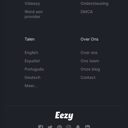
Videezy
Ondersteuning
Word een
DMCA
provider
Talen
Over Ons
English
Over ons
Español
Ons team
Português
Onze blog
Deutsch
Contact
Meer...