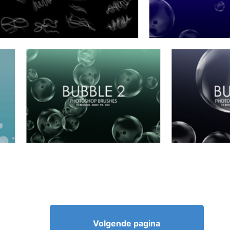
Volgende pagina