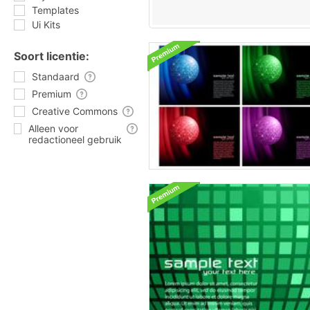
Templates
Ui Kits
Soort licentie:
Standaard
Premium
Creative Commons
Alleen voor
redactioneel gebruik